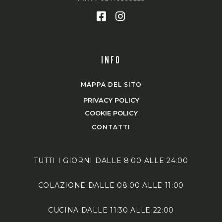
INFO
MAPPA DEL SITO
PRIVACY POLICY
COOKIE POLICY
CONTATTI
TUTTI I GIORNI DALLE 8:00 ALLE 24:00
COLAZIONE DALLE 08:00 ALLE 11:00
CUCINA DALLE 11:30 ALLE 22:00