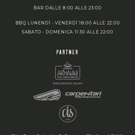
BAR DALLE 8:00 ALLE 23:00
BBQ LUNENDÌ - VENERDÌ 18:00 ALLE 22:00
SABATO - DOMENICA 11:30 ALLE 22:00
PARTNER