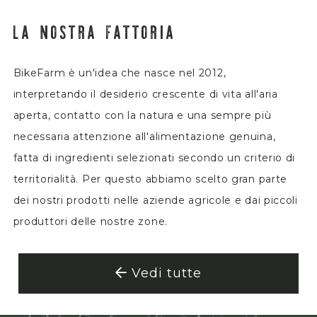
LA NOSTRA FATTORIA
BikeFarm è un'idea che nasce nel 2012,
interpretando il desiderio crescente di vita all'aria
aperta, contatto con la natura e una sempre più
necessaria attenzione all'alimentazione genuina,
fatta di ingredienti selezionati secondo un criterio di
territorialità. Per questo abbiamo scelto gran parte
dei nostri prodotti nelle aziende agricole e dai piccoli
produttori delle nostre zone.
Vedi tutte