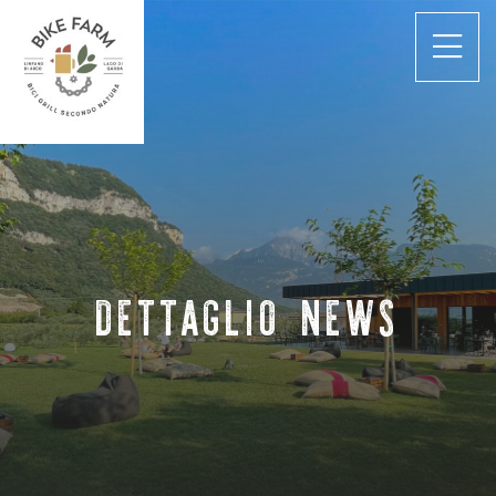
DETTAGLIO NEWS