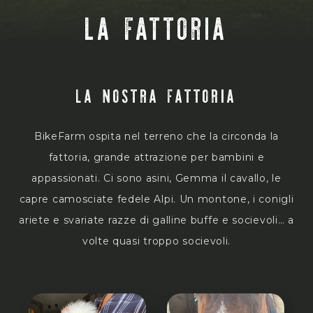
LA FATTORIA
LA NOSTRA FATTORIA
BikeFarm ospita nel terreno che la circonda la
fattoria, grande attrazione per bambini e
appassionati. Ci sono asini, Gemma il cavallo, le
capre camosciate fedele Alpi. Un montone, i conigli
ariete e svariate razze di galline buffe e socievoli… a
volte quasi troppo socievoli.