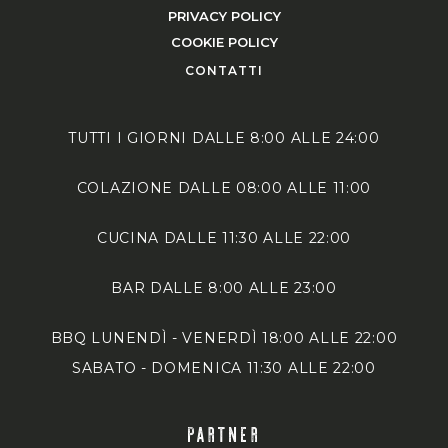
PRIVACY POLICY
COOKIE POLICY
CONTATTI
TUTTI I GIORNI DALLE 8:00 ALLE 24:00
COLAZIONE DALLE 08:00 ALLE 11:00
CUCINA DALLE 11:30 ALLE 22:00
BAR DALLE 8:00 ALLE 23:00
BBQ LUNENDÌ - VENERDÌ 18:00 ALLE 22:00
SABATO - DOMENICA 11:30 ALLE 22:00
PARTNER